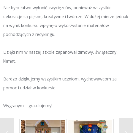
Nie było łatwo wyłonić zwycięzców, ponieważ wszystkie
dekoracje są piękne, kreatywne i twórcze. W dużej mierze jednak
na wynik konkursu wpłynęło wykorzystanie materiałów
pochodzących z recyklingu.
Dzięki nim w naszej szkole zapanował zimowy, świąteczny
klimat.
Bardzo dziękujemy wszystkim uczniom, wychowawcom za
pomoc i udział w konkursie.
Wygranym – gratulujemy!