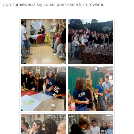
porozumiewania się ponad podziałami kulturowymi.