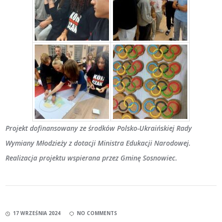
Projekt dofinansowany ze środków Polsko-Ukraińskiej Rady
Wymiany Młodzieży z dotacji Ministra Edukacji Narodowej.
Realizacja projektu wspierana przez Gminę Sosnowiec.
17 WRZEŚNIA 2024
NO COMMENTS