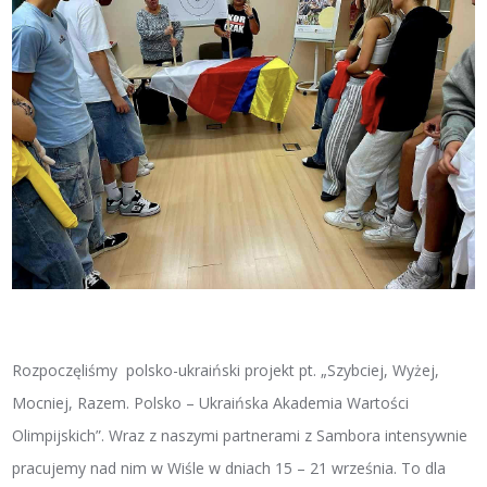
Rozpoczęliśmy polsko-ukraiński projekt pt. „Szybciej, Wyżej,
Mocniej, Razem. Polsko – Ukraińska Akademia Wartości
Olimpijskich”. Wraz z naszymi partnerami z Sambora intensywnie
pracujemy nad nim w Wiśle w dniach 15 – 21 września. To dla