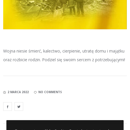
Wojna niesie śmierć, kalectwo, cierpienie, utratę domu i majątku
oraz rozbicie rodzin. Podziel się swoim sercem z potrzebującymi!
2 MARCA 2022
NO COMMENTS