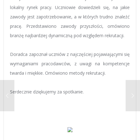
lokalny rynek pracy. Uczniowie dowiedzieli się, na jakie
zawody jest zapotrzebowanie, a w których trudno znaleźć
pracę. Przedstawiono zawody przyszłości, omówiono
branżę najbardziej dynamiczną pod względem rekrutacji.
Doradca zapoznał uczniów z najczęściej pojawiającymi się
wymaganiami pracodawców, z uwagi na kompetencje
twarda i miękkie. Omówiono metody rekrutacji.
Serdecznie dziękujemy za spotkanie.