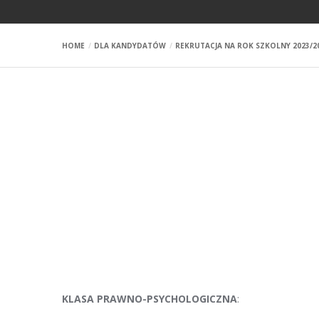
HOME
DLA KANDYDATÓW
REKRUTACJA NA ROK SZKOLNY 2023/2
KLASA PRAWNO-PSYCHOLOGICZNA
: